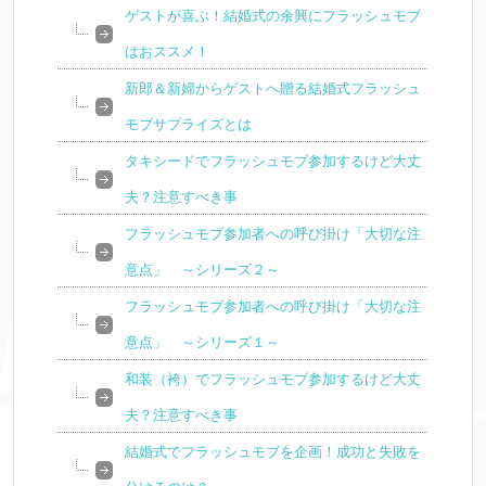
ゲストが喜ぶ！結婚式の余興にフラッシュモブ
はおススメ！
新郎＆新婦からゲストへ贈る結婚式フラッシュ
モブサプライズとは
タキシードでフラッシュモブ参加するけど大丈
夫？注意すべき事
フラッシュモブ参加者への呼び掛け「大切な注
意点」 ～シリーズ２～
フラッシュモブ参加者への呼び掛け「大切な注
意点」 ～シリーズ１～
和装（袴）でフラッシュモブ参加するけど大丈
夫？注意すべき事
結婚式でフラッシュモブを企画！成功と失敗を