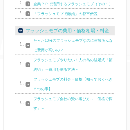
企業ＰＲで活用するフラッシュモブ（その１）
「フラッシュモブで離婚」の都市伝説
フラッシュモブの費用・価格相場・料金
たった10分のフラッシュモブなのに何故あんな
に費用が高いの？
フラッシュモブやりたい！人の為の結婚式「節
約術」～費用を削る方法～
フラッシュモブの料金・価格【知っておくべき
５つの事】
フラッシュモブ会社の賢い選び方～「価格で探
す」～