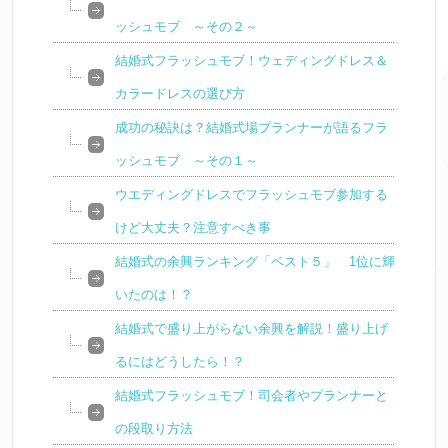
ッシュモブ ～その２～
結婚式フラッシュモブ！ウェディングドレス＆
カラードレスの選び方
成功の秘訣は？結婚式場プランナーが語るフラ
ッシュモブ ～その１～
ウエディングドレスでフラッシュモブ参加する
けど大丈夫？注意すべき事
結婚式の余興ランキング「ベスト５」 1位に輝
いたのは！？
結婚式で盛り上がらない余興を解説！盛り上げ
るにはどうしたら！？
結婚式フラッシュモブ！司会者やプランナーと
の段取り方法