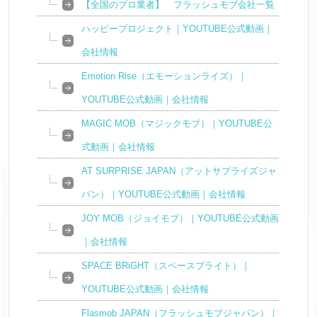
【全国のプロ業者】 フラッシュモブ会社一覧
ハッピープロジェクト｜YOUTUBE公式動画｜
会社情報
Emotion Rise（エモーションライズ）｜
YOUTUBE公式動画｜会社情報
MAGIC MOB（マジックモブ）｜YOUTUBE公
式動画｜会社情報
AT SURPRISE JAPAN（アットサプライズジャ
パン）｜YOUTUBE公式動画｜会社情報
JOY MOB（ジョイモブ）｜YOUTUBE公式動画
｜会社情報
SPACE BRiGHT（スペースブライト）｜
YOUTUBE公式動画｜会社情報
Flasmob JAPAN（フラッシュモブジャパン）｜