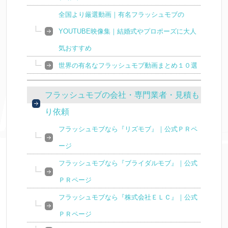
全国より厳選動画｜有名フラッシュモブの
YOUTUBE映像集｜結婚式やプロポーズに大人
気おすすめ
世界の有名なフラッシュモブ動画まとめ１０選
フラッシュモブの会社・専門業者・見積も
り依頼
フラッシュモブなら『リズモブ』｜公式ＰＲペ
ージ
フラッシュモブなら『ブライダルモブ』｜公式
ＰＲページ
フラッシュモブなら『株式会社ＥＬＣ』｜公式
ＰＲページ