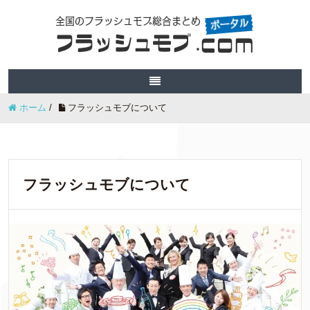
ホーム
/
フラッシュモブについて
フラッシュモブについて