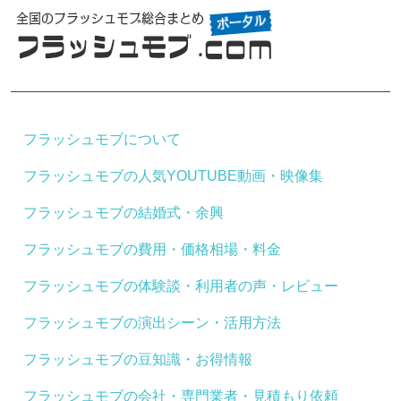
フラッシュモブについて
フラッシュモブの人気YOUTUBE動画・映像集
フラッシュモブの結婚式・余興
フラッシュモブの費用・価格相場・料金
フラッシュモブの体験談・利用者の声・レビュー
フラッシュモブの演出シーン・活用方法
フラッシュモブの豆知識・お得情報
フラッシュモブの会社・専門業者・見積もり依頼