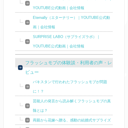
YOUTUBE公式動画｜会社情報
Eternally（エターナリー）｜YOUTUBE公式動
画｜会社情報
SURPRISE LABO（サプライズラボ）｜
YOUTUBE公式動画｜会社情報
フラッシュモブの体験談・利用者の声・レ
ビュー
パキスタンで行われたフラッシュモブが問題
に！？
芸能人の発言から読み解くフラッシュモブの真
髄とは？
両親から花嫁へ贈る、感動の結婚式サプライズ