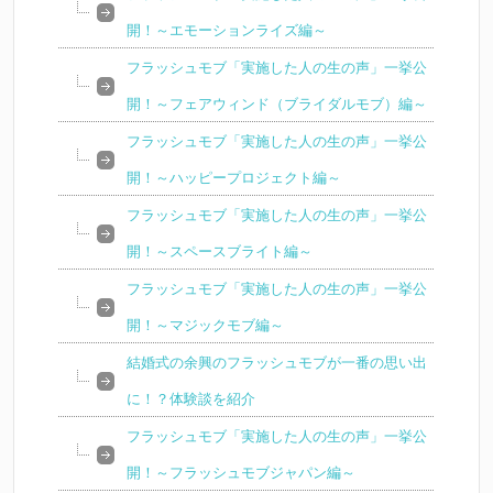
開！～エモーションライズ編～
フラッシュモブ「実施した人の生の声」一挙公
開！～フェアウィンド（ブライダルモブ）編～
フラッシュモブ「実施した人の生の声」一挙公
開！～ハッピープロジェクト編～
フラッシュモブ「実施した人の生の声」一挙公
開！～スペースブライト編～
フラッシュモブ「実施した人の生の声」一挙公
開！～マジックモブ編～
結婚式の余興のフラッシュモブが一番の思い出
に！？体験談を紹介
フラッシュモブ「実施した人の生の声」一挙公
開！～フラッシュモブジャパン編～