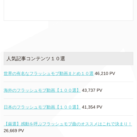
人気記事コンテンツ１０選
世界の有名なフラッシュモブ動画まとめ１０選
46,210 PV
海外のフラッシュモブ動画【１００選】
43,737 PV
日本のフラッシュモブ動画【１００選】
41,354 PV
【厳選】感動を呼ぶフラッシュモブ曲のオススメはこれで決まり！
26,669 PV