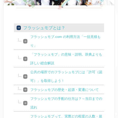
フラッシュモブとは？
フラッシュモブ.com の利用方法「一括見積も
り」
「フラッシュモブ」の意味・説明。辞典よりも
詳しい総合解説
公共の場所でのフラッシュモブには「許可（認
可）」を取得しよう！
フラッシュモブの歴史・起源・変遷について
フラッシュモブの手配の仕方は？～当日までの
流れ
フラッシュモブって、実際どの程度の人数・規