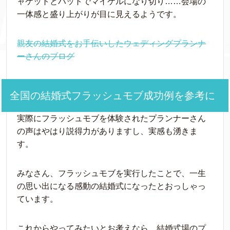
ャケットとハットでマイケルになり切り……会場の
一体感と盛り上がりが目に見えるようです。
親友の結婚式をお手伝いしたウェディングプランナ
ーさんのブログ
全国の結婚式フラッシュモブ成功例を参考に
実際にフラッシュモブを体験されたプランナーさん
の声はやはり説得力がありますし、実感も湧きま
す。
みなさん、フラッシュモブを実行したことで、一生
の思い出になる感動の結婚式になったとおっしゃっ
ています。
これからやってみたいとお考えなら、結婚式場のプ