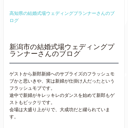
高知県の結婚式場ウェディングプランナーさんのブ
ログ
新潟市の結婚式場ウェディングプ
ランナーさんのブログ
ゲストから新郎新婦へのサプライズのフラッシュモ
ブかと思いきや、実は新婦が仕掛け人だったという
フラッシュモブです。
途中で新婦がキレッキレのダンスを始めて新郎もゲ
ストもビックリです。
会場は大盛り上がりで、大成功だと綴られていま
す。