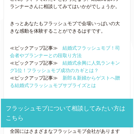
ランナーさんに相談してみてはいかがでしょうか。
きっとあなたもフラッシュモブで会場いっぱいの大
きな感動を体験することができるはすです。
≪ピックアップ記事≫
結婚式フラッシュモブ！司
会者やプランナーとの段取り方法
≪ピックアップ記事≫
結婚式余興に人気ランキン
グ1位！フラッシュモブ成功のカギとは？
≪ピックアップ記事≫
新郎＆新婦からゲストへ贈
る結婚式フラッシュモブサプライズとは
フラッシュモブについて相談してみたい方は
こちら
全国にはさまざまなフラッシュモブ会社があります