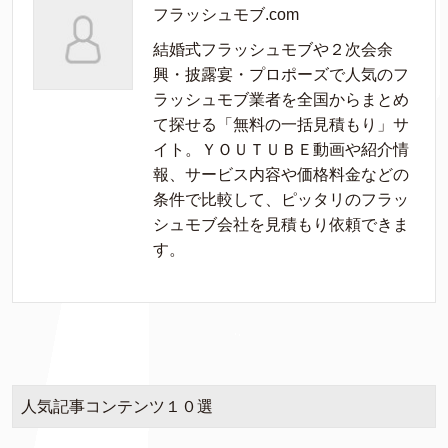
フラッシュモブ.com
結婚式フラッシュモブや２次会余
興・披露宴・プロポーズで人気のフ
ラッシュモブ業者を全国からまとめ
て探せる「無料の一括見積もり」サ
イト。ＹＯＵＴＵＢＥ動画や紹介情
報、サービス内容や価格料金などの
条件で比較して、ピッタリのフラッ
シュモブ会社を見積もり依頼できま
す。
人気記事コンテンツ１０選