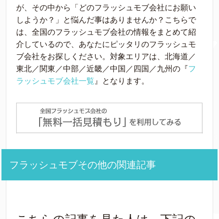
が、その中から「どのフラッシュモブ会社にお願い
しようか？」と悩んだ事はありませんか？こちらで
は、全国のフラッシュモブ会社の情報をまとめて紹
介しているので、あなたにピッタリのフラッシュモ
ブ会社をお探しください。対象エリアは、北海道／
東北／関東／中部／近畿／中国／四国／九州の『
フ
ラッシュモブ会社一覧
』となります。
フラッシュモブその他の関連記事