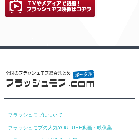
フラッシュモブについて
フラッシュモブの人気YOUTUBE動画・映像集