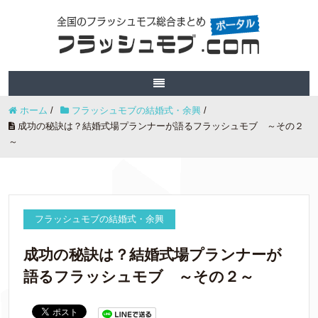
ホーム
/
フラッシュモブの結婚式・余興
/
成功の秘訣は？結婚式場プランナーが語るフラッシュモブ ～その２
～
フラッシュモブの結婚式・余興
成功の秘訣は？結婚式場プランナーが
語るフラッシュモブ ～その２～