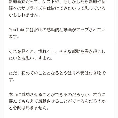
新郎新婦だって、ゲストや、もしかしたら新郎や新
婦へのサプライズを仕掛けてみたいって思っている
かもしれません。
YouTubeには沢山の感動的な動画がアップされてい
ます。
それを見ると、憧れるし、そんな感動を巻き起こし
たいとも思いますよね。
ただ、初めてのこととなるとやはり不安は付き物で
す。
本当に成功させることができるのだろうか、本当に
喜んでもらえて感動させることができるんだろうか
と心配は尽きません。