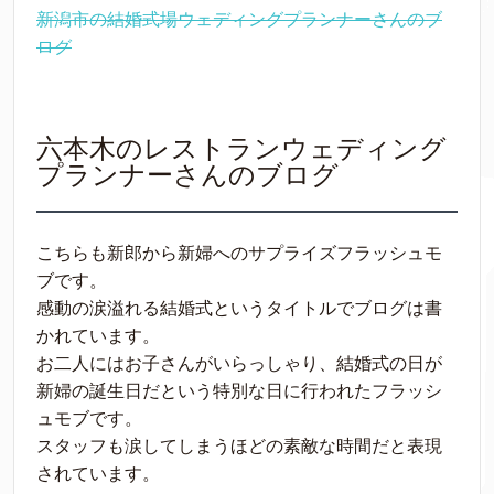
新潟市の結婚式場ウェディングプランナーさんのブ
ログ
六本木のレストランウェディング
プランナーさんのブログ
こちらも新郎から新婦へのサプライズフラッシュモ
ブです。
感動の涙溢れる結婚式というタイトルでブログは書
かれています。
お二人にはお子さんがいらっしゃり、結婚式の日が
新婦の誕生日だという特別な日に行われたフラッシ
ュモブです。
スタッフも涙してしまうほどの素敵な時間だと表現
されています。