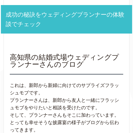
成功の秘訣をウェディングプランナーの体験
談でチェック
高知県の結婚式場ウェディングプ
ランナーさんのブログ
これは、新郎から新婦に向けてのサプライズフラッ
シュモブです。
プランナーさんは、新郎から友人と一緒にフラッシ
ュモブをやりたいと相談を受けたのです。
そして、プランナーさんもそこに加わっています。
とっても幸せそうな披露宴の様子がブログから伝わ
ってきます。