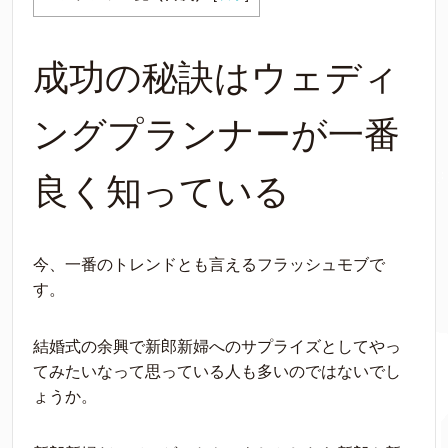
成功の秘訣はウェディ
ングプランナーが一番
良く知っている
今、一番のトレンドとも言えるフラッシュモブで
す。
結婚式の余興で新郎新婦へのサプライズとしてやっ
てみたいなって思っている人も多いのではないでし
ょうか。