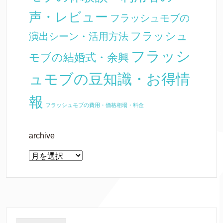
声・レビュー
フラッシュモブの
フラッシュ
演出シーン・活用方法
フラッシ
モブの結婚式・余興
ュモブの豆知識・お得情
報
フラッシュモブの費用・価格相場・料金
archive
archive