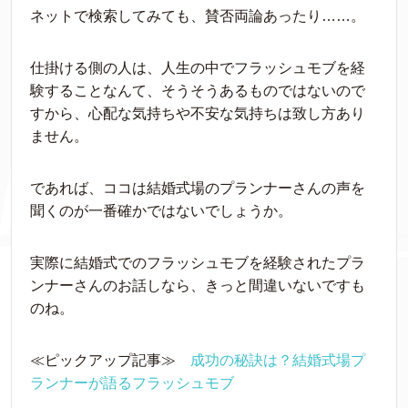
ネットで検索してみても、賛否両論あったり……。
仕掛ける側の人は、人生の中でフラッシュモブを経
験することなんて、そうそうあるものではないので
すから、心配な気持ちや不安な気持ちは致し方あり
ません。
であれば、ココは結婚式場のプランナーさんの声を
聞くのが一番確かではないでしょうか。
実際に結婚式でのフラッシュモブを経験されたプラ
ンナーさんのお話しなら、きっと間違いないですも
のね。
≪ピックアップ記事≫
成功の秘訣は？結婚式場プ
ランナーが語るフラッシュモブ