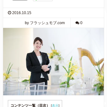
2016.10.15
by フラッシュモブ.com
0
コンテンツ一覧（目次）
[
表示
]