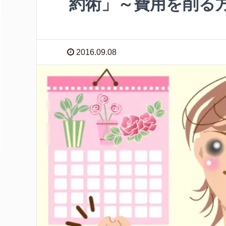
約術」～費用を削る
2016.09.08