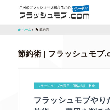
ホーム
/
節約術
節約術 | フラッシュモブ.
フラッシュモブの費用・価格相場・料金
フラッシュモブやり