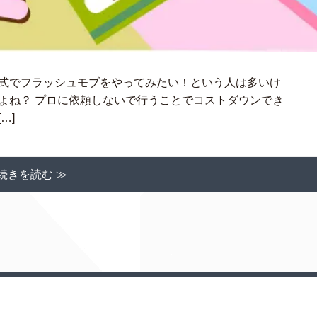
婚式でフラッシュモブをやってみたい！という人は多いけ
よね？ プロに依頼しないで行うことでコストダウンでき
…]
続きを読む ≫