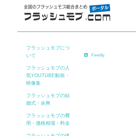
ソーシャルメディア
フラッシュモブにつ
Feedly
いて
フラッシュモブの人
気YOUTUBE動画・
映像集
フラッシュモブの結
婚式・余興
フラッシュモブの費
用・価格相場・料金
フラッシュモブの体