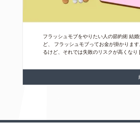
フラッシュモブをやりたい人の節約術 結
ど、 フラッシュモブってお金が掛かります
るけど、それでは失敗のリスクが高くなり [