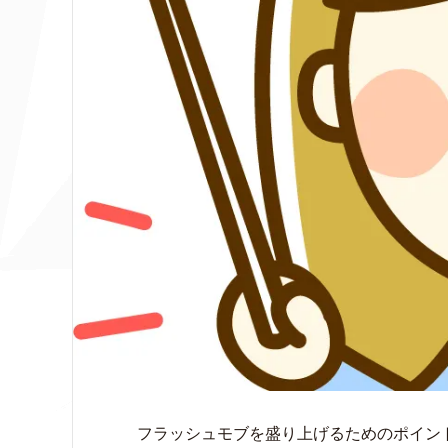
フラッシュモブを盛り上げるためのポイン