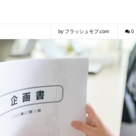
by フラッシュモブ.com
0