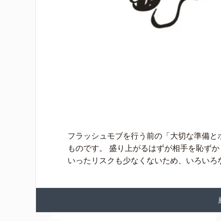
フラッシュモブを行う前の「大切な準備と
ものです。 盛り上がるはずが相手を恥ず
いったリスクも少なくないため、いろいろな 