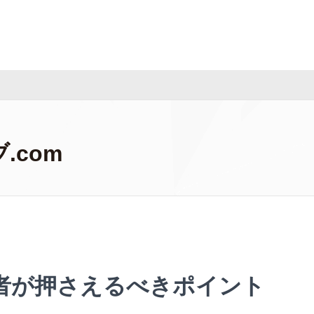
.com
者が押さえるべきポイント