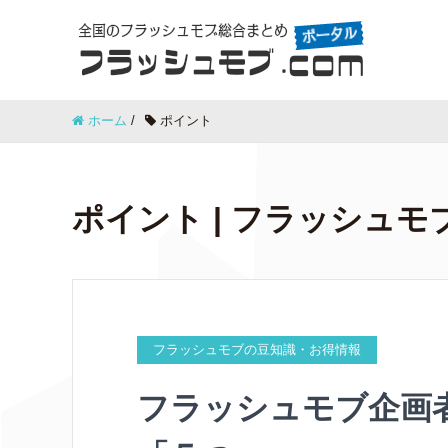
ホーム
/
ポイント
ポイント | フラッシュモブ
フラッシュモブの豆知識・お得情報
フラッシュモブ企画