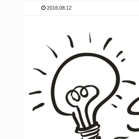
2016.08.12