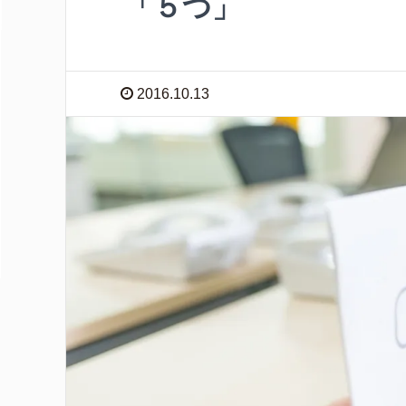
「５つ」
2016.10.13