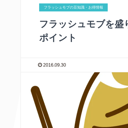
フラッシュモブの豆知識・お得情報
フラッシュモブを盛
ポイント
2016.09.30