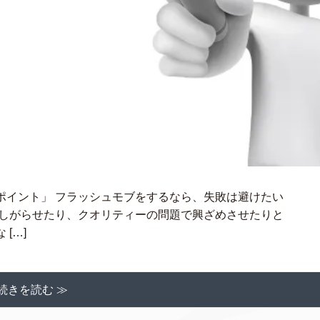
ポイント」 フラッシュモブをするなら、失敗は避けたい
かしがらせたり、クオリティーの問題で興ざめさせたりと
[…]
続きを読む ≫