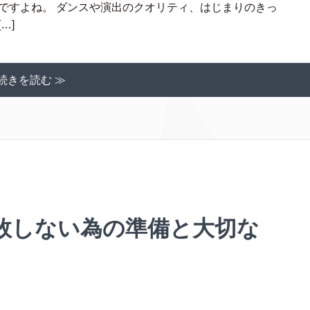
ですよね。 ダンスや演出のクオリティ、はじまりのきっ
…]
続きを読む ≫
敗しない為の準備と大切な