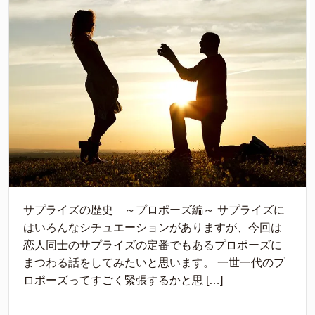
サプライズの歴史 ～プロポーズ編～ サプライズに
はいろんなシチュエーションがありますが、今回は
恋人同士のサプライズの定番でもあるプロポーズに
まつわる話をしてみたいと思います。 一世一代のプ
ロポーズってすごく緊張するかと思 […]