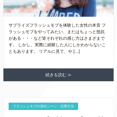
サプライズフラッシュモブを体験した女性の本音 フ
ラッシュモブをやってみたい、またはちょっと抵抗
がある・・・など皆それぞれの感じ方はさまざまで
す。 しかし、実際に経験した人にしかわからないこ
ともあります。 リアルに見て、や […]
続きを読む ≫
フラッシュモブの演出シーン・活用方法