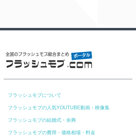
フラッシュモブについて
フラッシュモブの人気YOUTUBE動画・映像集
フラッシュモブの結婚式・余興
フラッシュモブの費用・価格相場・料金