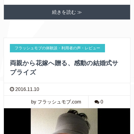
続きを読む ≫
フラッシュモブの体験談・利用者の声・レビュー
両親から花嫁へ贈る、感動の結婚式サ
プライズ
2016.11.10
by フラッシュモブ.com
0