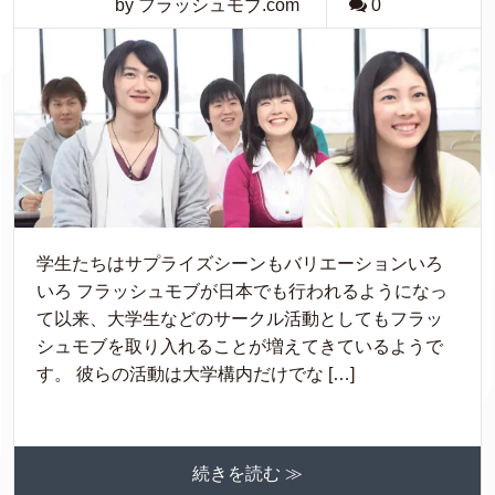
by フラッシュモブ.com
0
学生たちはサプライズシーンもバリエーションいろ
いろ フラッシュモブが日本でも行われるようになっ
て以来、大学生などのサークル活動としてもフラッ
シュモブを取り入れることが増えてきているようで
す。 彼らの活動は大学構内だけでな […]
続きを読む ≫