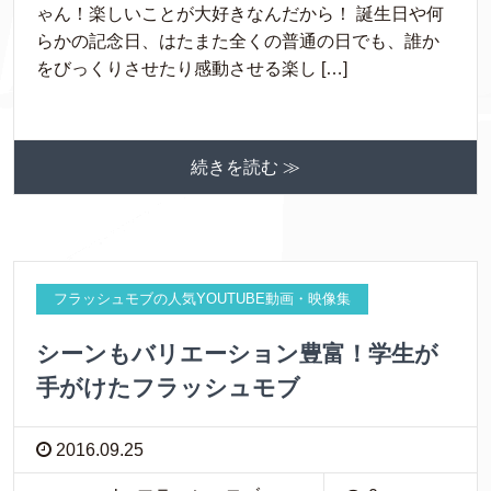
ゃん！楽しいことが大好きなんだから！ 誕生日や何
らかの記念日、はたまた全くの普通の日でも、誰か
をびっくりさせたり感動させる楽し […]
続きを読む ≫
フラッシュモブの人気YOUTUBE動画・映像集
シーンもバリエーション豊富！学生が
手がけたフラッシュモブ
2016.09.25