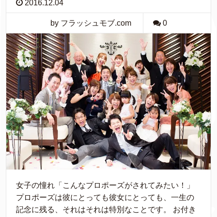
2016.12.04
by フラッシュモブ.com
0
女子の憧れ「こんなプロポーズがされてみたい！」
プロポーズは彼にとっても彼女にとっても、一生の
記念に残る、それはそれは特別なことです。 お付き