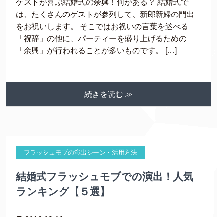
ゲストが喜ぶ結婚式の余興！何がある？ 結婚式で
は、たくさんのゲストが参列して、新郎新婦の門出
をお祝いします。 そこではお祝いの言葉を述べる
「祝辞」の他に、パーティーを盛り上げるための
「余興」が行われることが多いものです。 […]
続きを読む ≫
フラッシュモブの演出シーン・活用方法
結婚式フラッシュモブでの演出！人気
ランキング【５選】