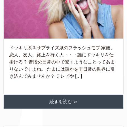
ドッキリ系＆サプライズ系のフラッシュモブ 家族、
恋人、友人、路上を行く人・・・誰にドッキリを仕
掛ける？ 普段の日常の中で驚くようなことってあま
りないですよね。 たまには誰かを非日常の世界に引
き込んでみませんか？ テレビや […]
続きを読む ≫