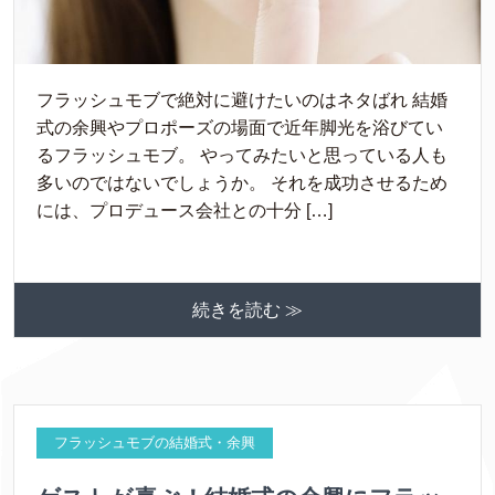
フラッシュモブで絶対に避けたいのはネタばれ 結婚
式の余興やプロポーズの場面で近年脚光を浴びてい
るフラッシュモブ。 やってみたいと思っている人も
多いのではないでしょうか。 それを成功させるため
には、プロデュース会社との十分 […]
続きを読む ≫
フラッシュモブの結婚式・余興