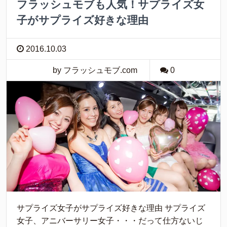
フラッシュモブも人気！サプライズ女
子がサプライズ好きな理由
2016.10.03
by フラッシュモブ.com
0
サプライズ女子がサプライズ好きな理由 サプライズ
女子、アニバーサリー女子・・・だって仕方ないじ