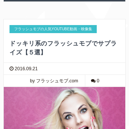
フラッシュモブの人気YOUTUBE動画・映像集
ドッキリ系のフラッシュモブでサプラ
イズ【５選】
2016.09.21
by フラッシュモブ.com
0