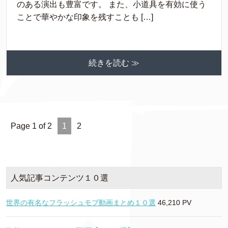
のある演出も豊富です。 また、小道具を有効に使う
ことで華やかな印象を残すことも […]
続きを読む ≫
Page 1 of 2
1
2
人気記事コンテンツ１０選
世界の有名なフラッシュモブ動画まとめ１０選
46,210 PV