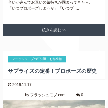
合いが進んでお互いの気持ちが固まってきたら、
「いつプロポーズしようか」「いつプ […]
続きを読む ≫
フラッシュモブの豆知識・お得情報
サプライズの定番！プロポーズの歴史
2016.11.17
by フラッシュモブ.com
0