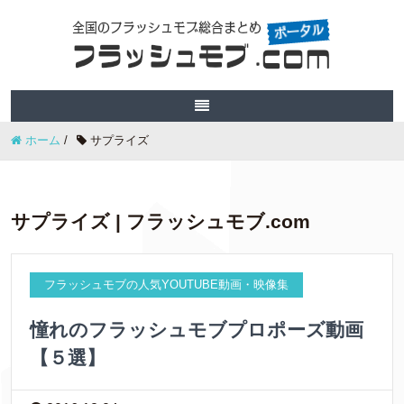
ホーム
/
サプライズ
サプライズ | フラッシュモブ.com
フラッシュモブの人気YOUTUBE動画・映像集
憧れのフラッシュモブプロポーズ動画
【５選】