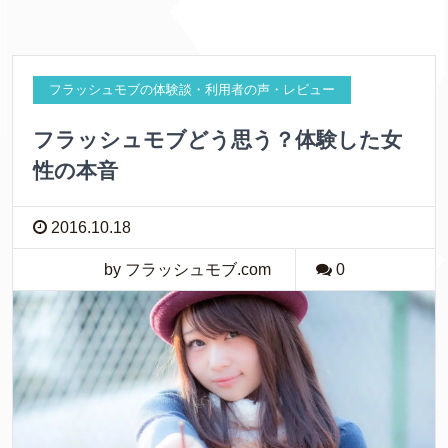
フラッシュモブの体験談・利用者の声・レビュー
フラッシュモブどう思う？体験した女
性の本音
2016.10.18
by フラッシュモブ.com
0