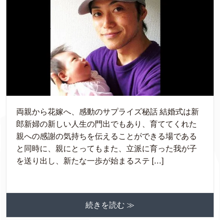
両親から花嫁へ、感動のサプライズ秘話 結婚式は新
郎新婦の新しい人生の門出でもあり、育ててくれた
親への感謝の気持ちを伝えることができる場である
と同時に、親にとってもまた、立派に育った我が子
を送り出し、新たな一歩が始まるステ […]
続きを読む ≫